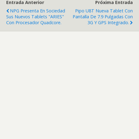
Entrada Anterior
Próxima Entrada
NPG Presenta En Sociedad
Pipo U8T Nueva Tablet Con
Sus Nuevos Tablets "ARIES"
Pantalla De 7.9 Pulgadas Con
Con Procesador Quadcore.
3G Y GPS Integrado.