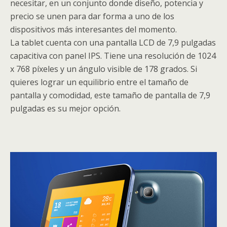
necesitar, en un conjunto donde diseño, potencia y
precio se unen para dar forma a uno de los
dispositivos más interesantes del momento.
La tablet cuenta con una pantalla LCD de 7,9 pulgadas
capacitiva con panel IPS. Tiene una resolución de 1024
x 768 píxeles y un ángulo visible de 178 grados. Si
quieres lograr un equilibrio entre el tamaño de
pantalla y comodidad, este tamaño de pantalla de 7,9
pulgadas es su mejor opción.