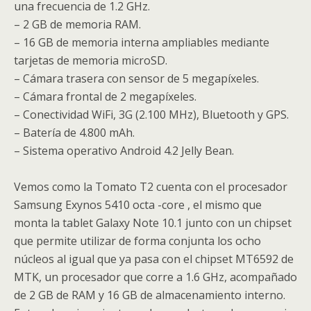
una frecuencia de 1.2 GHz.
– 2 GB de memoria RAM.
– 16 GB de memoria interna ampliables mediante
tarjetas de memoria microSD.
– Cámara trasera con sensor de 5 megapíxeles.
– Cámara frontal de 2 megapíxeles.
– Conectividad WiFi, 3G (2.100 MHz), Bluetooth y GPS.
– Batería de 4.800 mAh.
– Sistema operativo Android 4.2 Jelly Bean.
Vemos como la Tomato T2 cuenta con el procesador
Samsung Exynos 5410 octa -core , el mismo que
monta la tablet Galaxy Note 10.1 junto con un chipset
que permite utilizar de forma conjunta los ocho
núcleos al igual que ya pasa con el chipset MT6592 de
MTK, un procesador que corre a 1.6 GHz, acompañado
de 2 GB de RAM y 16 GB de almacenamiento interno.