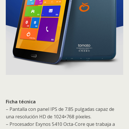
Ficha técnica
– Pantalla con panel IPS de 7.85 pulgadas capaz de
una resolución HD de 1024×768 píxeles.
– Procesador Exynos 5410 Octa-Core que trabaja a