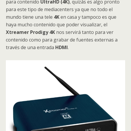
para contenido
UltraHD (4K)
, quizás es algo pronto
para este tipo de mediacenters ya que no todo el
mundo tiene una tele
4K
en casa y tampoco es que
haya mucho contenido que poder visualizar, el
Xtreamer Prodigy 4K
nos servirá tanto para ver
contenido como para grabar de fuentes externas a
través de una entrada
HDMI
.