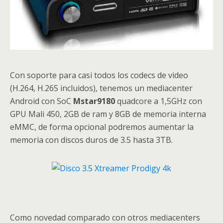
Con soporte para casi todos los codecs de video
(H.264, H.265 incluidos), tenemos un mediacenter
Android con SoC
Mstar9180
quadcore a 1,5GHz con
GPU Mali 450, 2GB de ram y 8GB de memoria interna
eMMC, de forma opcional podremos aumentar la
memoria con discos duros de 3.5 hasta 3TB.
Como novedad comparado con otros mediacenters