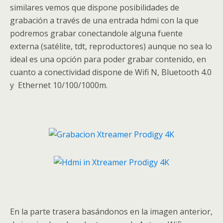
similares vemos que dispone posibilidades de
grabación a través de una entrada hdmi con la que
podremos grabar conectandole alguna fuente
externa (satélite, tdt, reproductores) aunque no sea lo
ideal es una opción para poder grabar contenido, en
cuanto a conectividad dispone de Wifi N, Bluetooth 4.0
y Ethernet 10/100/1000m.
En la parte trasera basándonos en la imagen anterior,