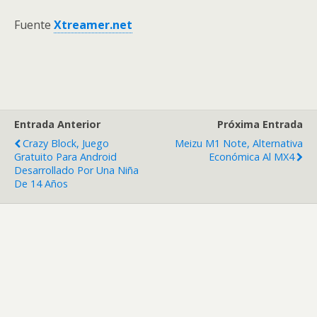
Fuente
Xtreamer.net
Entrada Anterior
Próxima Entrada
Crazy Block, Juego
Meizu M1 Note, Alternativa
Gratuito Para Android
Económica Al MX4
Desarrollado Por Una Niña
De 14 Años