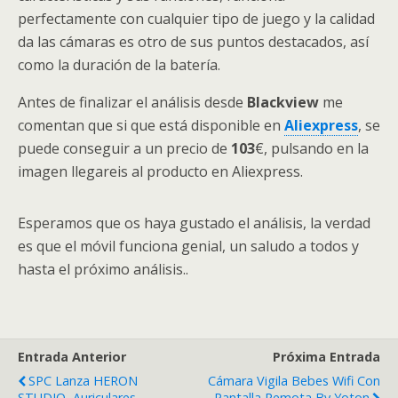
perfectamente con cualquier tipo de juego y la calidad
da las cámaras es otro de sus puntos destacados, así
como la duración de la batería.
Antes de finalizar el análisis desde
Blackview
me
comentan que si que está disponible en
Aliexpress
, se
puede conseguir a un precio de
103
€, pulsando en la
imagen llegareis al producto en Aliexpress.
Esperamos que os haya gustado el análisis, la verdad
es que el móvil funciona genial, un saludo a todos y
hasta el próximo análisis..
Entrada Anterior
Próxima Entrada
SPC Lanza HERON
Cámara Vigila Bebes Wifi Con
STUDIO, Auriculares
Pantalla Remota By Yoton