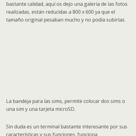
bastante calidad, aquí os dejo una galería de las fotos
realizadas, están reducidas a 800 x 600 ya que el
tamaño original pesaban mucho y no podía subirlas.
La bandeja para las sims, permite colocar dos sims o
una sim y una tarjeta microSD.
Sin duda es un terminal bastante interesante por sus
características y sus funciones, funciona