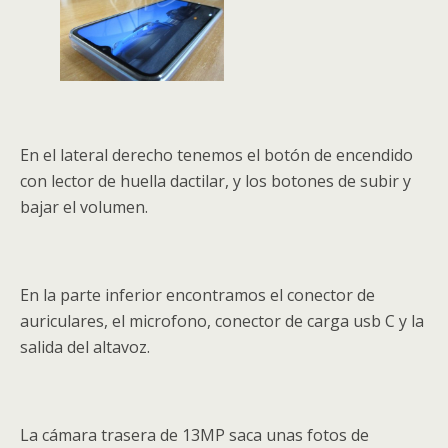
En el lateral derecho tenemos el botón de encendido
con lector de huella dactilar, y los botones de subir y
bajar el volumen.
En la parte inferior encontramos el conector de
auriculares, el microfono, conector de carga usb C y la
salida del altavoz.
La cámara trasera de 13MP saca unas fotos de