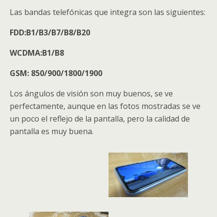
Las bandas telefónicas que integra son las siguientes:
FDD:B1/B3/B7/B8/B20
WCDMA:B1/B8
GSM: 850/900/1800/1900
Los ángulos de visión son muy buenos, se ve
perfectamente, aunque en las fotos mostradas se ve
un poco el reflejo de la pantalla, pero la calidad de
pantalla es muy buena.