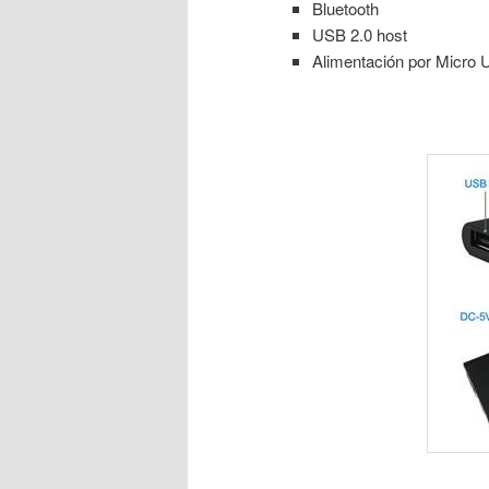
Bluetooth
USB 2.0 host
Alimentación por Micro