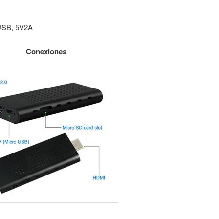
 USB, 5V2A
Conexiones