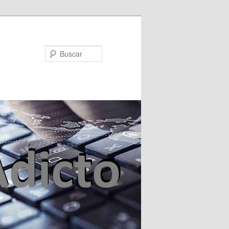
Buscar