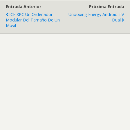
Entrada Anterior
Próxima Entrada
ICE XPC Un Ordenador
Unboxing Energy Android TV
Modular Del Tamaño De Un
Dual
Movil