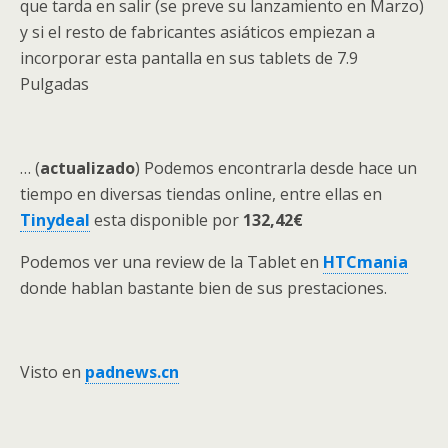
que tarda en salir (se preve su lanzamiento en Marzo)
y si el resto de fabricantes asiáticos empiezan a
incorporar esta pantalla en sus tablets de 7.9
Pulgadas
… (
actualizado
) Podemos encontrarla desde hace un
tiempo en diversas tiendas online, entre ellas en
Tinydeal
esta disponible por
132,42€
Podemos ver una review de la Tablet en
HTCmania
donde hablan bastante bien de sus prestaciones.
Visto en
padnews.cn