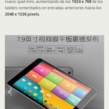
nuevo ipad mini, aumentando de los
1024 x 768
de los
tablets comentados en entradas anteriores hasta los
2048 x 1536 pixels.