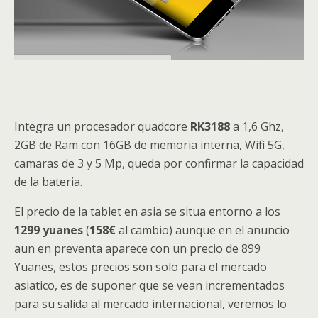
Integra un procesador quadcore
RK3188
a 1,6 Ghz,
2GB de Ram con 16GB de memoria interna, Wifi 5G,
camaras de 3 y 5 Mp, queda por confirmar la capacidad
de la bateria.
El precio de la tablet en asia se situa entorno a los
1299 yuanes
(
158€
al cambio) aunque en el anuncio
aun en preventa aparece con un precio de 899
Yuanes, estos precios son solo para el mercado
asiatico, es de suponer que se vean incrementados
para su salida al mercado internacional, veremos lo