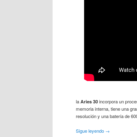
la
Aries 30
incorpora un proce
memoria interna, tiene una gra
resolución y una batería de 6
Sigue leyendo
→