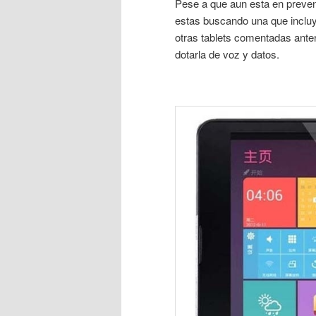
Pese a que aun esta en preven
estas buscando una que incluy
otras tablets comentadas ante
dotarla de voz y datos.