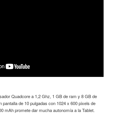
sador Quadcore a 1,2 Ghz, 1 GB de ram y 8 GB de
n pantalla de 10 pulgadas con 1024 x 600 pixels de
000 mAh promete dar mucha autonomía a la Tablet.