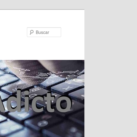
Buscar