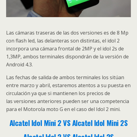
Las cámaras traseras de las dos versiones es de 8 Mp
con flash led, las delanteras son distintas, el idol 2
incorpora una cámara frontal de 2MP y el idol 2s de
1,3MP, ambos terminales dispondrán de la versión de
Android 4.3.
Las fechas de salida de ambos terminales los sitúan
entre marzo y abril, estaremos atentos a su puesta en
circulación ya que si mantienen los precios de
las versiones anteriores pueden ser una competencia
para el Motorola moto G en el caso del Idol 2 mini.
Alcatel Idol Mini 2 VS Alcatel Idol Mini 2S
Alcatel Idol 2 VS Alcatel Idol 2S