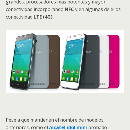
grandes, procesadores mas potentes y mayor
conectividad incorporando
NFC
y en algunos de ellos
conectividad
LTE (4G).
Pese a que mantienen el nombre de modelos
anteriores, como el
Alcatel idol mini
probado