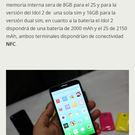
memoria interna sera de 8GB para el 2S y para la
versión del Idol 2 de una sola sim y 16GB para la
versión dual sim, en cuanto a la batería el Idol 2
dispondrá de una batería de 2000 mAh y el 2S de 2150
mAh, ambos terminales dispondrían de conectividad
NFC
.