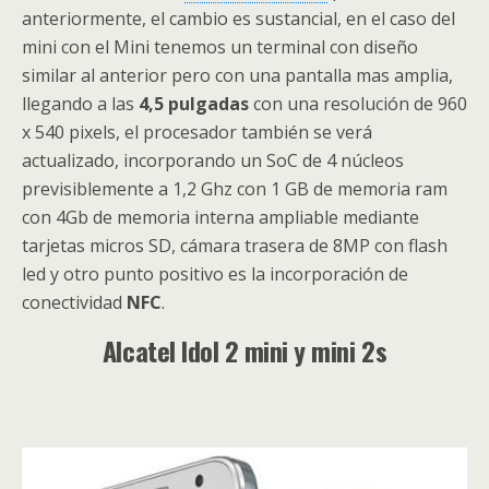
anteriormente, el cambio es sustancial, en el caso del
mini con el Mini tenemos un terminal con diseño
similar al anterior pero con una pantalla mas amplia,
llegando a las
4,5 pulgadas
con una resolución de 960
x 540 pixels, el procesador también se verá
actualizado, incorporando un SoC de 4 núcleos
previsiblemente a 1,2 Ghz con 1 GB de memoria ram
con 4Gb de memoria interna ampliable mediante
tarjetas micros SD, cámara trasera de 8MP con flash
led y otro punto positivo es la incorporación de
conectividad
NFC
.
Alcatel Idol 2 mini y mini 2s