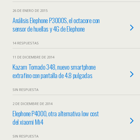
26 DE ENERO DE 2015
Análisis Elephone P3000S, el octacore con
sensor de huellas y 4G de Elephone
14 RESPUESTAS
11 DE DICIEMBRE DE 2014
Kazam Tornado 348, nuevo smartphone
extrafino con pantalla de 4.8 pulgadas
SIN RESPUESTA
2 DE DICIEMBRE DE 2014
Elephone P4000, otra alternativa low cost
del xiaomi Mi4
SIN RESPUESTA