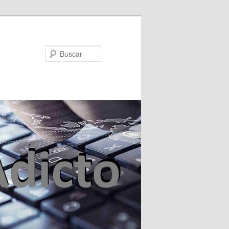
Buscar