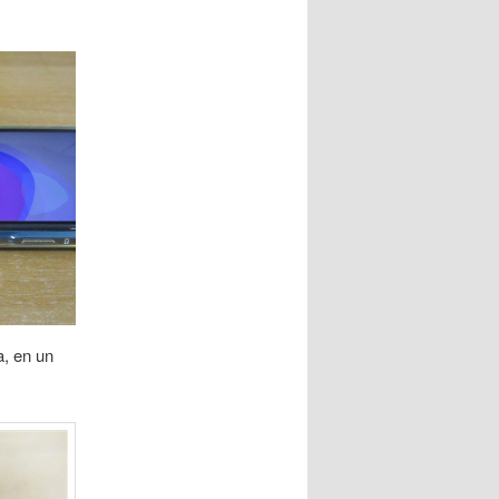
a, en un