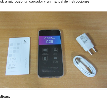
sb a microusb, un cargador y un manual de instrucciones.
sticas: