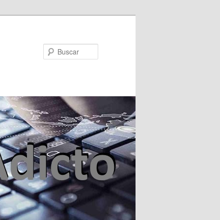
Buscar