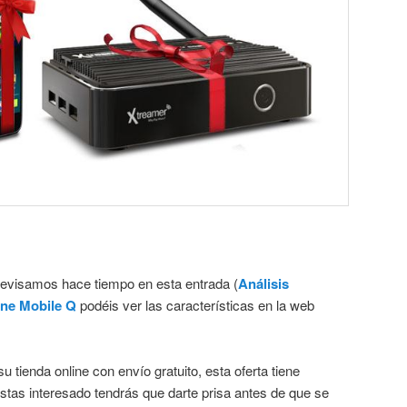
revisamos hace tiempo en esta entrada (
Análisis
ne Mobile Q
podéis ver las características en la web
tienda online con envío gratuito, esta oferta tiene
estas interesado tendrás que darte prisa antes de que se