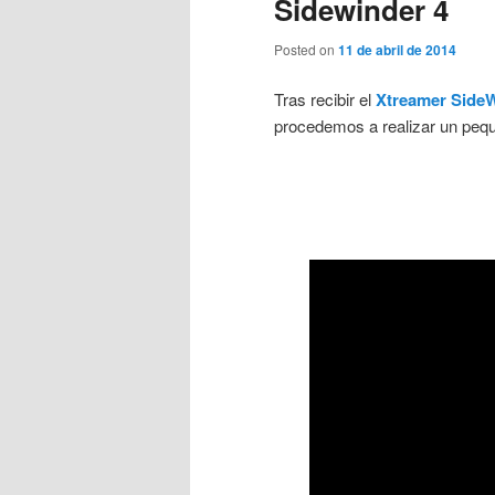
Sidewinder 4
Posted on
11 de abril de 2014
Tras recibir el
Xtreamer SideW
procedemos a realizar un pequ