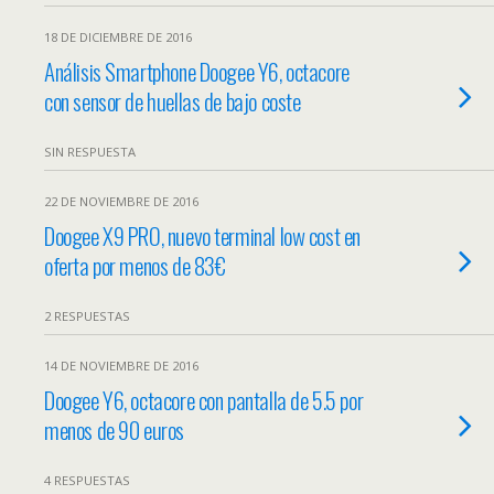
18 DE DICIEMBRE DE 2016
Análisis Smartphone Doogee Y6, octacore
con sensor de huellas de bajo coste
SIN RESPUESTA
22 DE NOVIEMBRE DE 2016
Doogee X9 PRO, nuevo terminal low cost en
oferta por menos de 83€
2 RESPUESTAS
14 DE NOVIEMBRE DE 2016
Doogee Y6, octacore con pantalla de 5.5 por
menos de 90 euros
4 RESPUESTAS